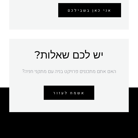
אני כאן בשבילכם
יש לכם שאלות?
האם אתם מתכננים פרויקט בניה עם מתקני חניה?
אשמח לעזור